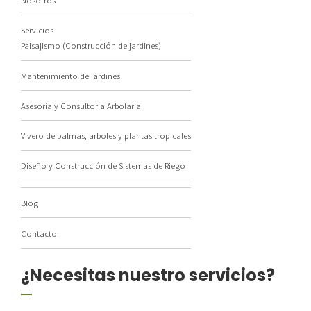
Nosotros
Servicios
Paisajismo (Construcción de jardines)
Mantenimiento de jardines
Asesoría y Consultoría Arbolaria.
Vivero de palmas, arboles y plantas tropicales
Diseño y Construcción de Sistemas de Riego
Blog
Contacto
¿Necesitas nuestro servicios?