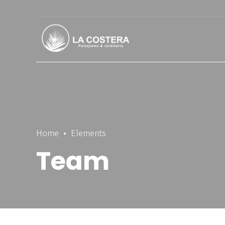
Home
Elements
Team