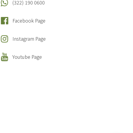
(322) 190 0600
Facebook Page
Instagram Page
Youtube Page