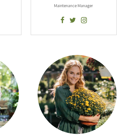
Maintenance Manager