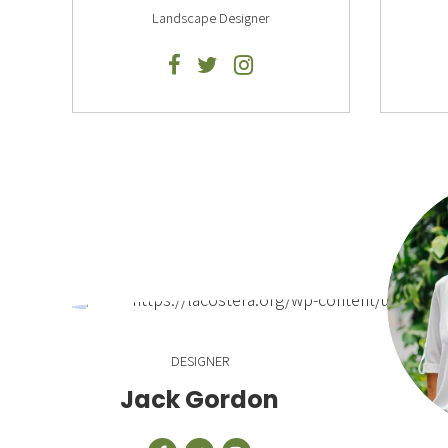
Landscape Designer
DESIGNER
Jack Gordon