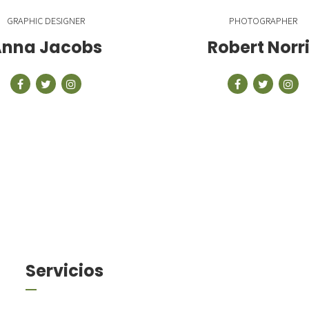
GRAPHIC DESIGNER
PHOTOGRAPHER
nna Jacobs
Robert Norr
Servicios