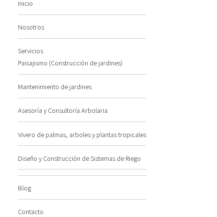
Inicio
Nosotros
Servicios
Paisajismo (Construcción de jardines)
Mantenimiento de jardines
Asesoría y Consultoría Arbolaria.
Vivero de palmas, arboles y plantas tropicales
Diseño y Construcción de Sistemas de Riego
Blog
Contacto