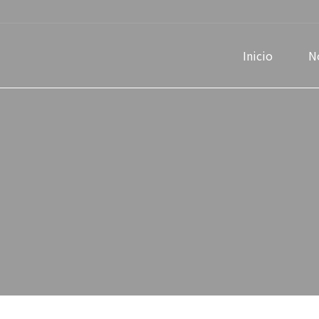
Inicio
N