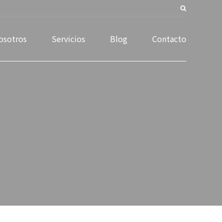
osotros
Servicios
Blog
Contacto