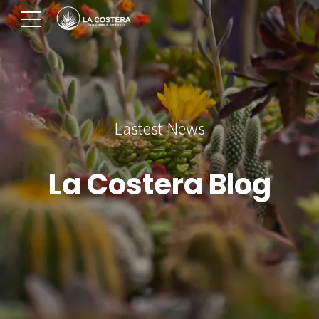
Lastest News
La Costera Blog