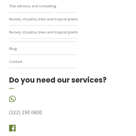
Tree advisory and consulting
Nursery of palms, trees and tropical plants
Nursery of palms, trees and tropical plants
Blog
Contact
Do you need our services?
(322) 190 0600