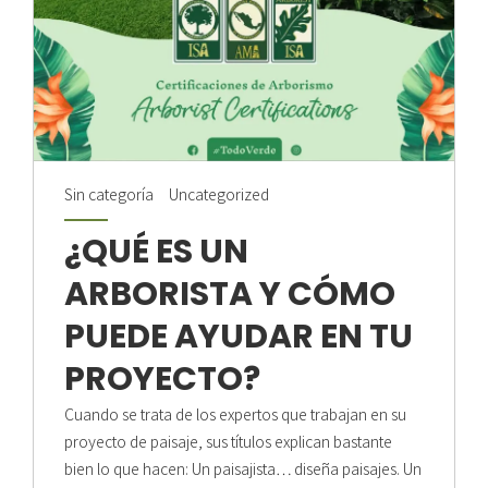
Sin categoría
Uncategorized
¿QUÉ ES UN
ARBORISTA Y CÓMO
PUEDE AYUDAR EN TU
PROYECTO?
Cuando se trata de los expertos que trabajan en su
proyecto de paisaje, sus títulos explican bastante
bien lo que hacen: Un paisajista… diseña paisajes. Un