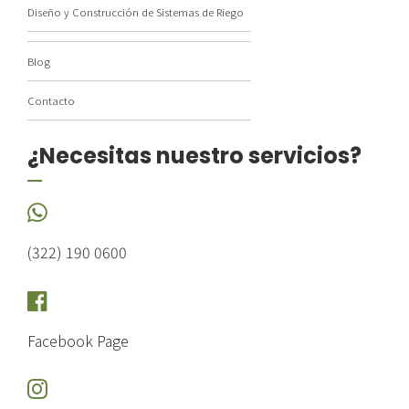
Diseño y Construcción de Sistemas de Riego
Blog
Contacto
¿Necesitas nuestro servicios?
(322) 190 0600
Facebook Page