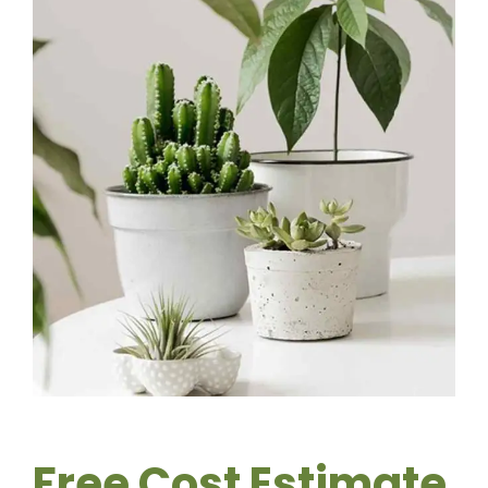
Free Cost Estimate