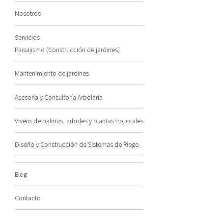
Nosotros
Servicios
Paisajismo (Construcción de jardines)
Mantenimiento de jardines
Asesoría y Consultoría Arbolaria.
Vivero de palmas, arboles y plantas tropicales
Diseño y Construcción de Sistemas de Riego
Blog
Contacto