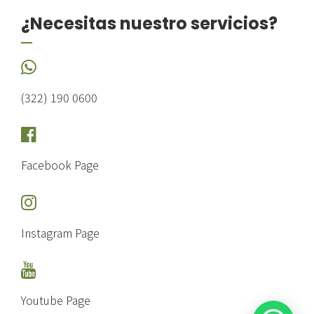
¿Necesitas nuestro servicios?
(322) 190 0600
Facebook Page
Instagram Page
Youtube Page