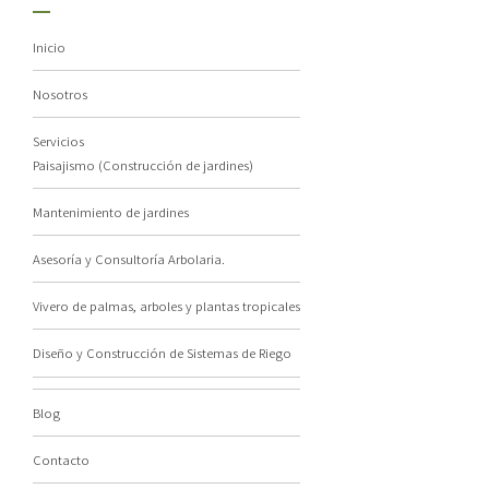
Inicio
Nosotros
Servicios
Paisajismo (Construcción de jardines)
Mantenimiento de jardines
Asesoría y Consultoría Arbolaria.
Vivero de palmas, arboles y plantas tropicales
Diseño y Construcción de Sistemas de Riego
Blog
Contacto