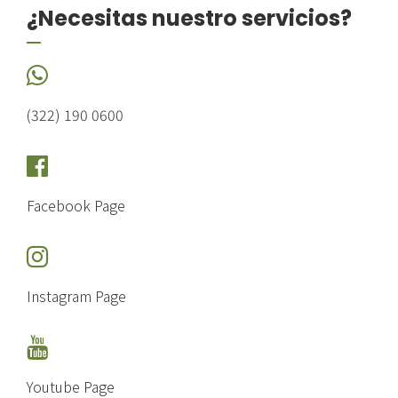
¿Necesitas nuestro servicios?
(322) 190 0600
Facebook Page
Instagram Page
Youtube Page