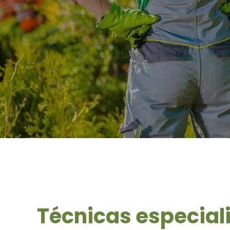
Técnicas especial