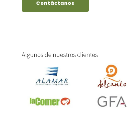
Contáctanos
Algunos de nuestros clientes