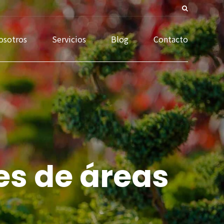
osotros
Servicios
Blog
Contacto
es de áreas