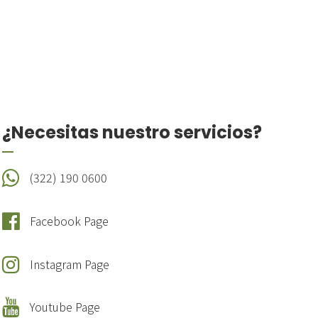
¿Necesitas nuestro servicios?
(322) 190 0600
Facebook Page
Instagram Page
Youtube Page