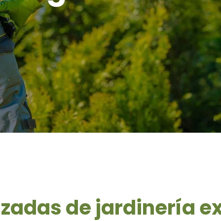
izadas de jardinería 