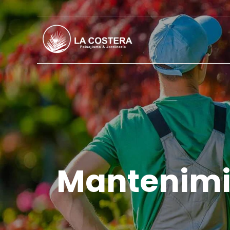
Mantenimie