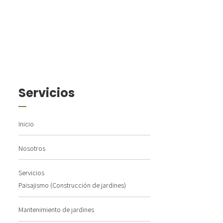
Servicios
Inicio
Nosotros
Servicios
Paisajismo (Construcción de jardines)
Mantenimiento de jardines