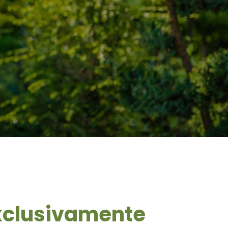
exclusivamente