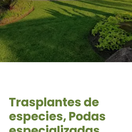
Trasplantes de
especies, Podas
especializadas ,