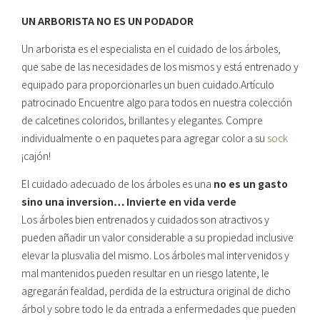
UN ARBORISTA NO ES UN PODADOR
Un arborista es el especialista en el cuidado de los árboles,
que sabe de las necesidades de los mismos y está entrenado y
equipado para proporcionarles un buen cuidado.Artículo
patrocinado Encuentre algo para todos en nuestra colección
de calcetines coloridos, brillantes y elegantes. Compre
individualmente o en paquetes para agregar color a su
sock
¡cajón!
El cuidado adecuado de los árboles es una
no es un gasto
sino una inversion… Invierte en vida verde
Los árboles bien entrenados y cuidados son atractivos y
pueden añadir un valor considerable a su propiedad inclusive
elevar la plusvalia del mismo. Los árboles mal intervenidos y
mal mantenidos pueden resultar en un riesgo latente, le
agregarán fealdad, perdida de la estructura original de dicho
árbol y sobre todo le da entrada a enfermedades que pueden