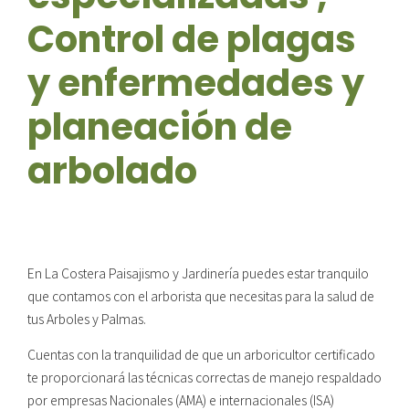
Control de plagas
y enfermedades y
planeación de
arbolado
En La Costera Paisajismo y Jardinería puedes estar tranquilo
que contamos con el arborista que necesitas para la salud de
tus Arboles y Palmas.
Cuentas con la tranquilidad de que un arboricultor certificado
te proporcionará las técnicas correctas de manejo respaldado
por empresas Nacionales (AMA) e internacionales (ISA)