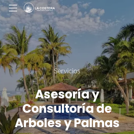
Servicios
Asesoría y
Consultoría de
Arboles y Palmas