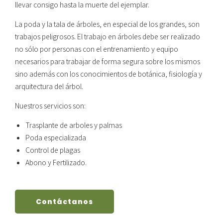
llevar consigo hasta la muerte del ejemplar.
La poda y la tala de árboles, en especial de los grandes, son
trabajos peligrosos. El trabajo en árboles debe ser realizado
no sólo por personas con el entrenamiento y equipo
necesarios para trabajar de forma segura sobre los mismos
sino además con los conocimientos de botánica, fisiología y
arquitectura del árbol.
Nuestros servicios son:
Trasplante de arboles y palmas
Poda especializada
Control de plagas
Abono y Fertilizado.
Contáctanos