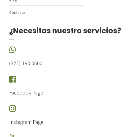
Contacto
¿Necesitas nuestro servicios?
(322) 190 0600
Facebook Page
Instagram Page