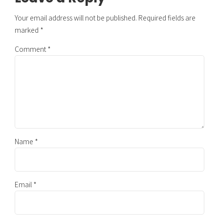
Your email address will not be published. Required fields are
marked *
Comment
*
Name *
Email *