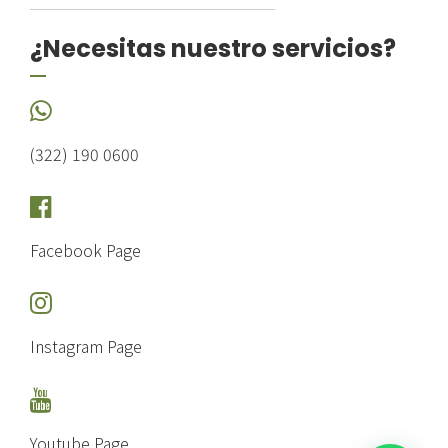
¿Necesitas nuestro servicios?
(322) 190 0600
Facebook Page
Instagram Page
Youtube Page