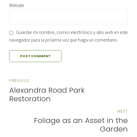
Website
Guardar mi nombre, correo electrónico y sitio web en este
navegador para la próxima vez que haga un comentario.
POST COMMENT
PREVIOUS
Alexandra Road Park
Restoration
NEXT
Foliage as an Asset in the
Garden