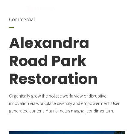
Commercial
Alexandra
Road Park
Restoration
Organically grow the holistic world view of disruptive
innovation via workplace diversity and empowerment. User
generated content. Mauris metus magna, condimentum.