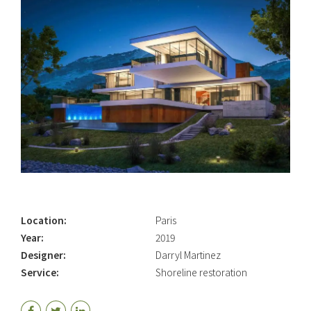
Location:
Paris
Year:
2019
Designer:
Darryl Martinez
Service:
Shoreline restoration