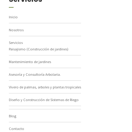
Inicio
Nosotros
Servicios
Paisajismo (Construcción de jardines)
Mantenimiento de jardines
Asesoría y Consultoría Arbolaria.
Vivero de palmas, arboles y plantas tropicales
Diseño y Construcción de Sistemas de Riego
Blog
Contacto