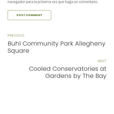
navegador para la próxima vez que haga un comentario.
POST COMMENT
PREVIOUS
Buhl Community Park Allegheny
Square
NEXT
Cooled Conservatories at
Gardens by The Bay