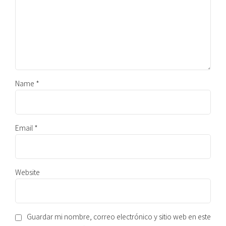
Name *
Email *
Website
Guardar mi nombre, correo electrónico y sitio web en este