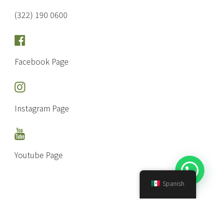
(322) 190 0600
Facebook Page
Instagram Page
Youtube Page
Spanish