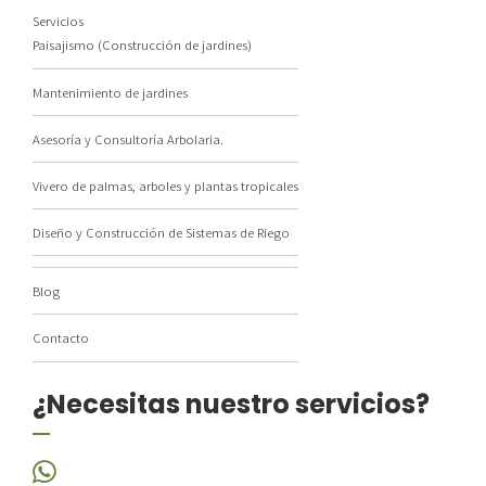
Servicios
Paisajismo (Construcción de jardines)
Mantenimiento de jardines
Asesoría y Consultoría Arbolaria.
Vivero de palmas, arboles y plantas tropicales
Diseño y Construcción de Sistemas de Riego
Blog
Contacto
¿Necesitas nuestro servicios?