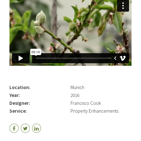
Location:
Munich
Year:
2016
Designer:
Francisco Cook
Service:
Property Enhancements