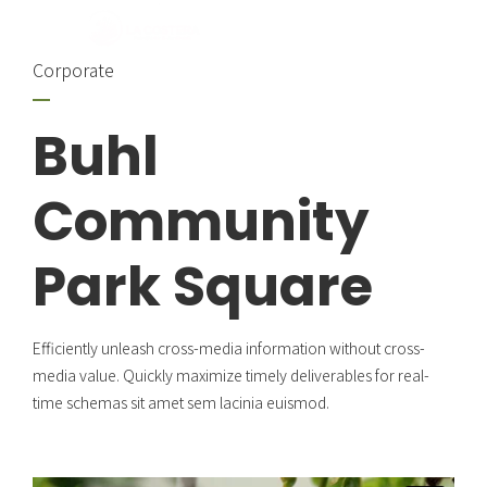
Corporate
Buhl
Community
Park Square
Efficiently unleash cross-media information without cross-
media value. Quickly maximize timely deliverables for real-
time schemas sit amet sem lacinia euismod.