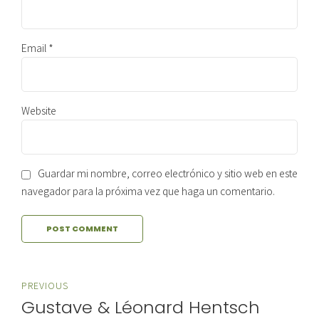
Email *
Website
Guardar mi nombre, correo electrónico y sitio web en este
navegador para la próxima vez que haga un comentario.
POST COMMENT
PREVIOUS
Gustave & Léonard Hentsch