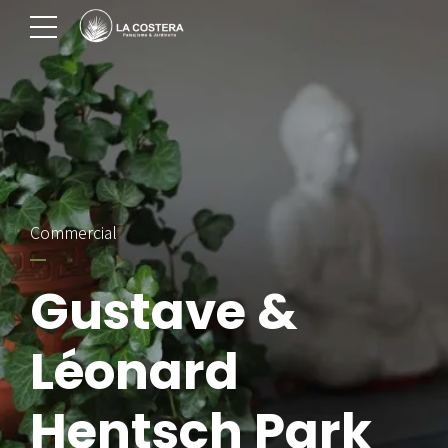
Commercial
Gustave &
Léonard
Hentsch Park