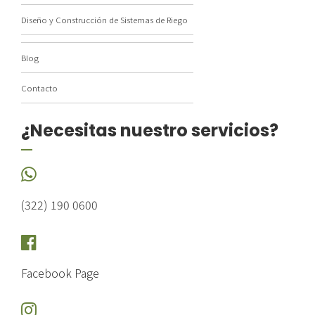
Diseño y Construcción de Sistemas de Riego
Blog
Contacto
¿Necesitas nuestro servicios?
(322) 190 0600
Facebook Page